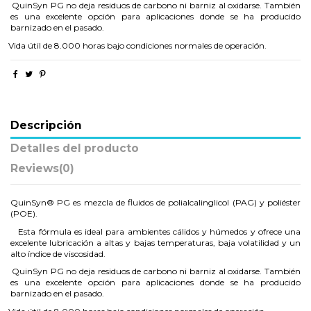
QuinSyn PG no deja residuos de carbono ni barniz al oxidarse. También
es una excelente opción para aplicaciones donde se ha producido
barnizado en el pasado.
Vida útil de 8.000 horas bajo condiciones normales de operación.
Descripción
Detalles del producto
Reviews
(0)
QuinSyn® PG es mezcla de fluidos de polialcalinglicol (PAG) y poliéster
(POE).
Esta fórmula es ideal para ambientes cálidos y húmedos y ofrece una
excelente lubricación a altas y bajas temperaturas, baja volatilidad y un
alto índice de viscosidad.
QuinSyn PG no deja residuos de carbono ni barniz al oxidarse. También
es una excelente opción para aplicaciones donde se ha producido
barnizado en el pasado.