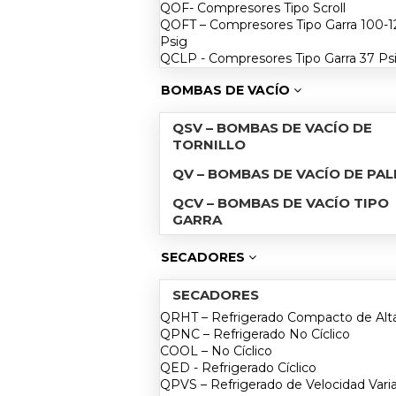
QOF- Compresores Tipo Scroll
QOFT – Compresores Tipo Garra 100-1
Psig
QCLP - Compresores Tipo Garra 37 Ps
BOMBAS DE VACÍO
QSV – BOMBAS DE VACÍO DE
TORNILLO
QV – BOMBAS DE VACÍO DE PA
QCV – BOMBAS DE VACÍO TIPO
GARRA
SECADORES
SECADORES
QRHT – Refrigerado Compacto de Alt
QPNC – Refrigerado No Cíclico
COOL – No Cíclico
QED - Refrigerado Cíclico
QPVS – Refrigerado de Velocidad Vari