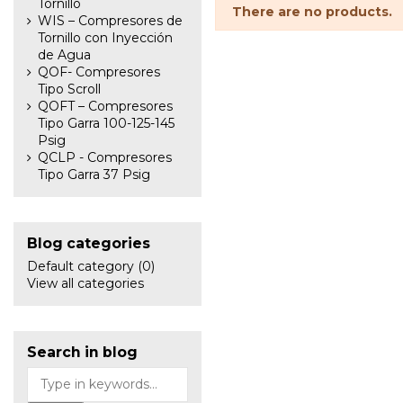
Tornillo
There are no products.
WIS – Compresores de
Tornillo con Inyección
de Agua
QOF- Compresores
Tipo Scroll
QOFT – Compresores
Tipo Garra 100-125-145
Psig
QCLP - Compresores
Tipo Garra 37 Psig
Blog categories
Default category (0)
View all categories
Search in blog