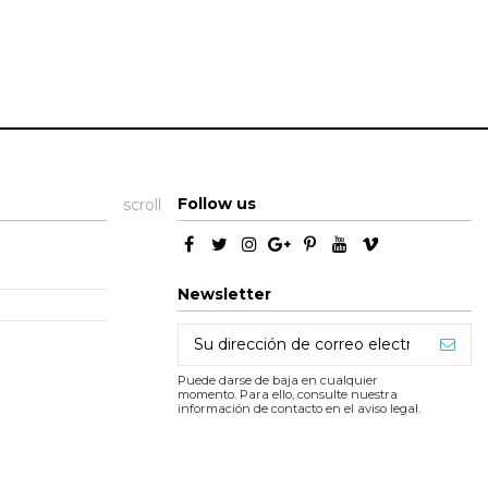
Follow us
scroll
Newsletter
Puede darse de baja en cualquier
momento. Para ello, consulte nuestra
información de contacto en el aviso legal.