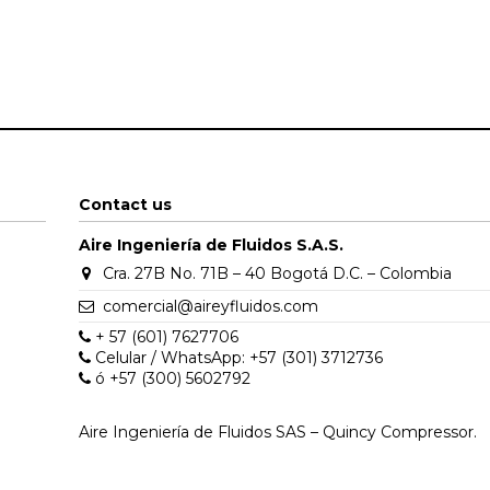
Contact us
Aire Ingeniería de Fluidos S.A.S.
Cra. 27B No. 71B – 40 Bogotá D.C. – Colombia
comercial@aireyfluidos.com
+ 57 (601) 7627706
Celular / WhatsApp: +57 (301) 3712736
ó +57 (300) 5602792
Aire Ingeniería de Fluidos SAS – Quincy Compressor.