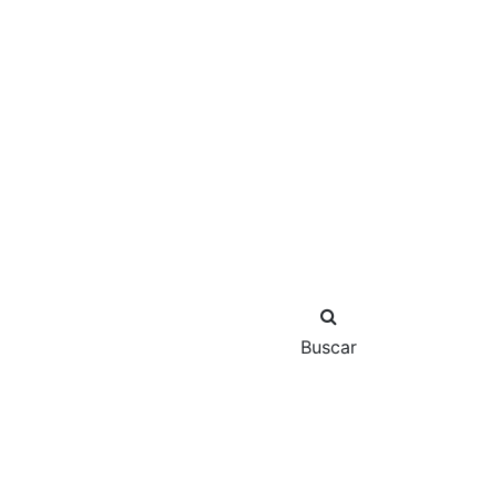
Buscar