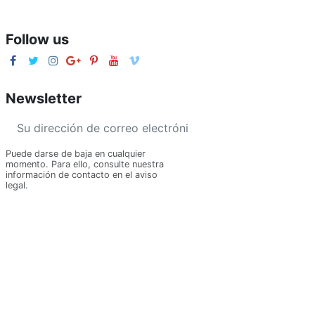
Follow us
Newsletter
Puede darse de baja en cualquier
momento. Para ello, consulte nuestra
información de contacto en el aviso
legal.