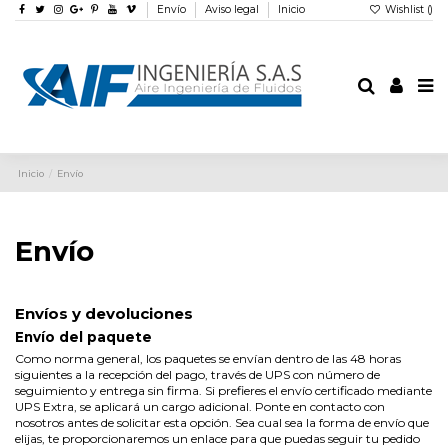
Envío
Aviso legal
Inicio
Wishlist (
)
Inicio
Envío
Envío
Envíos y devoluciones
Envío del paquete
Como norma general, los paquetes se envían dentro de las 48 horas
siguientes a la recepción del pago, través de UPS con número de
seguimiento y entrega sin firma. Si prefieres el envío certificado mediante
UPS Extra, se aplicará un cargo adicional. Ponte en contacto con
nosotros antes de solicitar esta opción. Sea cual sea la forma de envío que
elijas, te proporcionaremos un enlace para que puedas seguir tu pedido