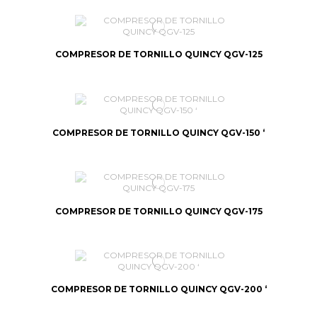
COMPRESOR DE TORNILLO QUINCY QGV-125
COMPRESOR DE TORNILLO QUINCY QGV-150 ‘
COMPRESOR DE TORNILLO QUINCY QGV-175
COMPRESOR DE TORNILLO QUINCY QGV-200 ‘