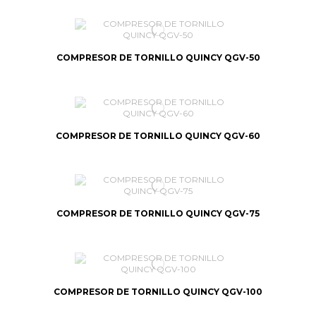
COMPRESOR DE TORNILLO QUINCY QGV-50
COMPRESOR DE TORNILLO QUINCY QGV-60
COMPRESOR DE TORNILLO QUINCY QGV-75
COMPRESOR DE TORNILLO QUINCY QGV-100