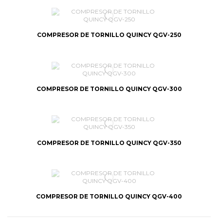
COMPRESOR DE TORNILLO QUINCY QGV-250
COMPRESOR DE TORNILLO QUINCY QGV-300
COMPRESOR DE TORNILLO QUINCY QGV-350
COMPRESOR DE TORNILLO QUINCY QGV-400