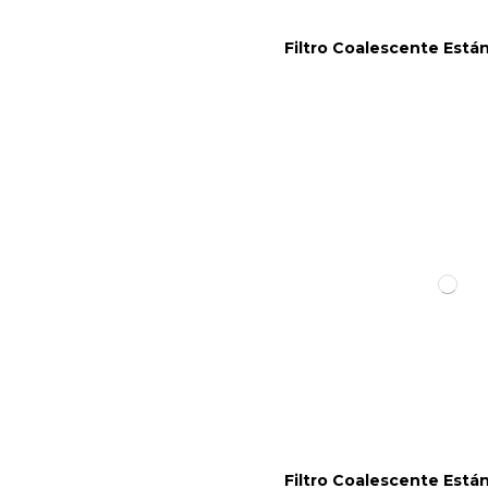
Filtro Coalescente Está
Filtro Coalescente Está