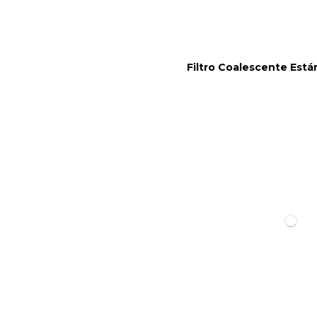
Filtro Coalescente Está