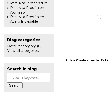
Para Alta Temperatura
Para Alta Presión en
Aluminio
Para Alta Presión en
Acero Inoxidable
Blog categories
Default category (0)
View all categories
Filtro Coalescente Est
Search in blog