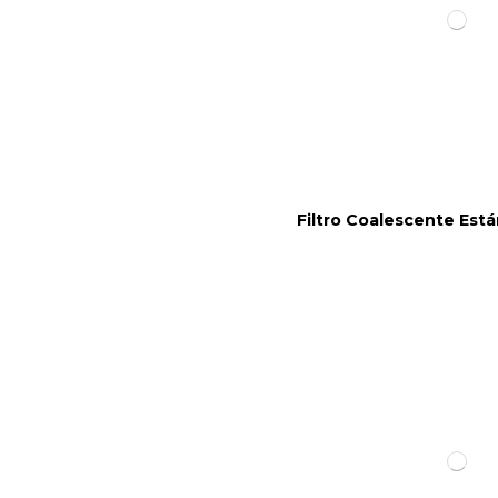
Filtro Coalescente Est