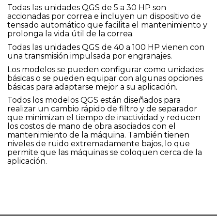
Todas las unidades QGS de 5 a 30 HP son
accionadas por correa e incluyen un dispositivo de
tensado automático que facilita el mantenimiento y
prolonga la vida útil de la correa.
Todas las unidades QGS de 40 a 100 HP vienen con
una transmisión impulsada por engranajes.
Los modelos se pueden configurar como unidades
básicas o se pueden equipar con algunas opciones
básicas para adaptarse mejor a su aplicación.
Todos los modelos QGS están diseñados para
realizar un cambio rápido de filtro y de separador
que minimizan el tiempo de inactividad y reducen
los costos de mano de obra asociados con el
mantenimiento de la máquina. También tienen
niveles de ruido extremadamente bajos, lo que
permite que las máquinas se coloquen cerca de la
aplicación.